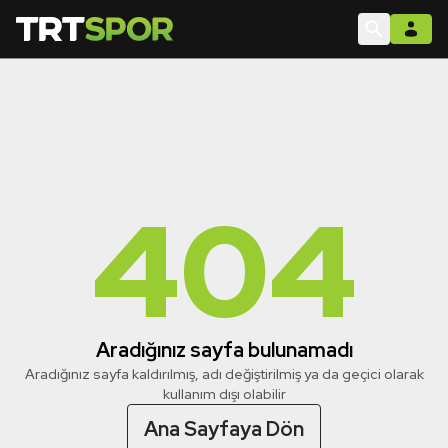
404
Aradığınız sayfa bulunamadı
Aradığınız sayfa kaldırılmış, adı değiştirilmiş ya da geçici olarak
kullanım dışı olabilir
Ana Sayfaya Dön