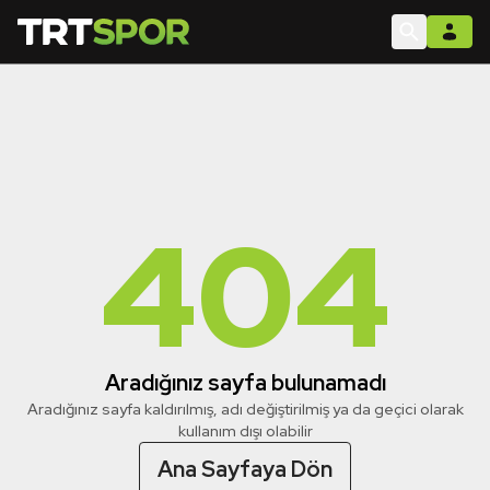
404
Aradığınız sayfa bulunamadı
Aradığınız sayfa kaldırılmış, adı değiştirilmiş ya da geçici olarak
kullanım dışı olabilir
Ana Sayfaya Dön