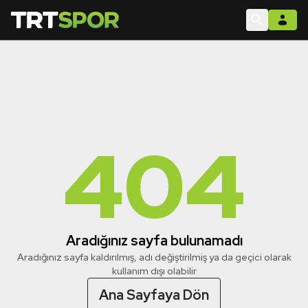
404
Aradığınız sayfa bulunamadı
Aradığınız sayfa kaldırılmış, adı değiştirilmiş ya da geçici olarak
kullanım dışı olabilir
Ana Sayfaya Dön