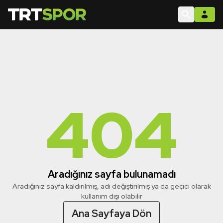
404
Aradığınız sayfa bulunamadı
Aradığınız sayfa kaldırılmış, adı değiştirilmiş ya da geçici olarak
kullanım dışı olabilir
Ana Sayfaya Dön