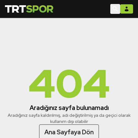
404
Aradığınız sayfa bulunamadı
Aradığınız sayfa kaldırılmış, adı değiştirilmiş ya da geçici olarak
kullanım dışı olabilir
Ana Sayfaya Dön