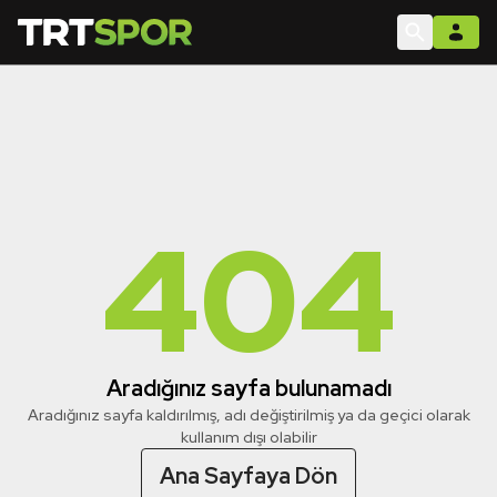
404
Aradığınız sayfa bulunamadı
Aradığınız sayfa kaldırılmış, adı değiştirilmiş ya da geçici olarak
kullanım dışı olabilir
Ana Sayfaya Dön