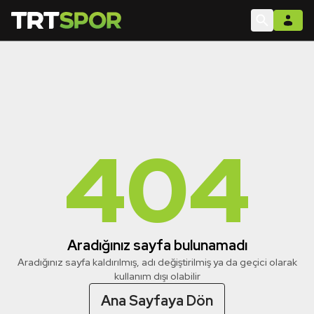
404
Aradığınız sayfa bulunamadı
Aradığınız sayfa kaldırılmış, adı değiştirilmiş ya da geçici olarak
kullanım dışı olabilir
Ana Sayfaya Dön