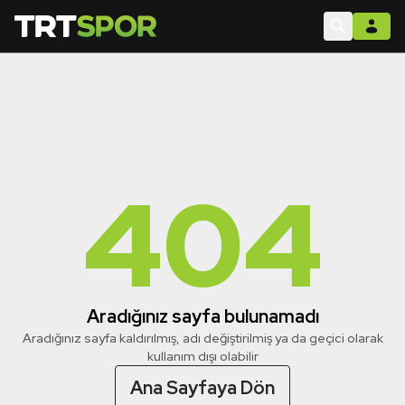
404
Aradığınız sayfa bulunamadı
Aradığınız sayfa kaldırılmış, adı değiştirilmiş ya da geçici olarak
kullanım dışı olabilir
Ana Sayfaya Dön