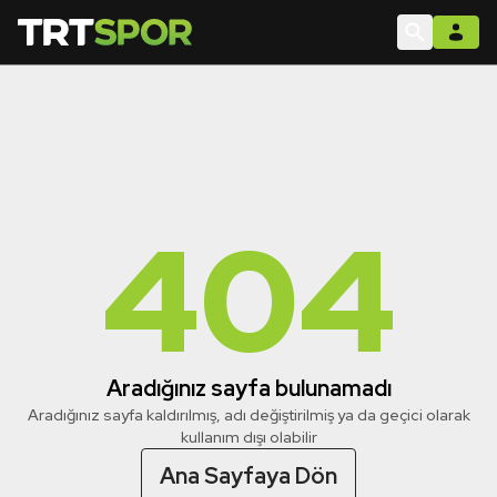
404
Aradığınız sayfa bulunamadı
Aradığınız sayfa kaldırılmış, adı değiştirilmiş ya da geçici olarak
kullanım dışı olabilir
Ana Sayfaya Dön