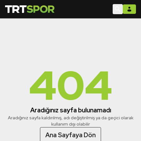
404
Aradığınız sayfa bulunamadı
Aradığınız sayfa kaldırılmış, adı değiştirilmiş ya da geçici olarak
kullanım dışı olabilir
Ana Sayfaya Dön