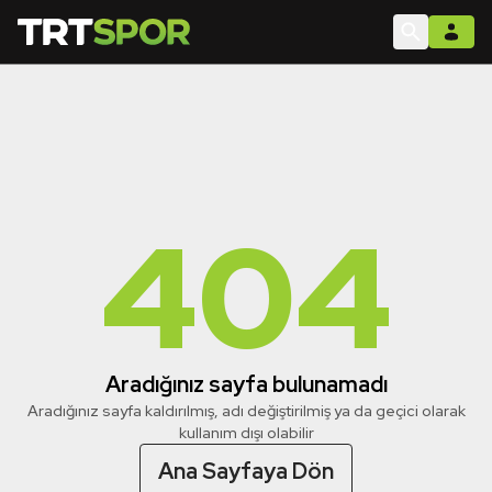
404
Aradığınız sayfa bulunamadı
Aradığınız sayfa kaldırılmış, adı değiştirilmiş ya da geçici olarak
kullanım dışı olabilir
Ana Sayfaya Dön