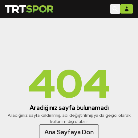
404
Aradığınız sayfa bulunamadı
Aradığınız sayfa kaldırılmış, adı değiştirilmiş ya da geçici olarak
kullanım dışı olabilir
Ana Sayfaya Dön