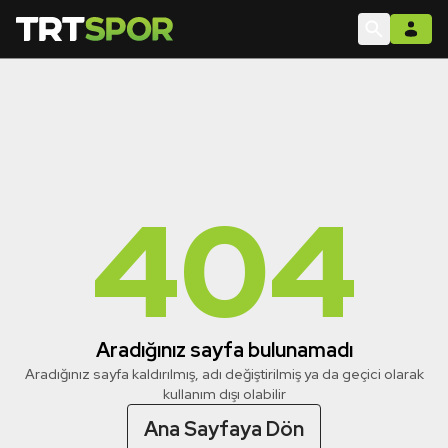
404
Aradığınız sayfa bulunamadı
Aradığınız sayfa kaldırılmış, adı değiştirilmiş ya da geçici olarak
kullanım dışı olabilir
Ana Sayfaya Dön