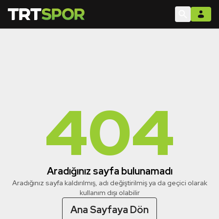
404
Aradığınız sayfa bulunamadı
Aradığınız sayfa kaldırılmış, adı değiştirilmiş ya da geçici olarak
kullanım dışı olabilir
Ana Sayfaya Dön