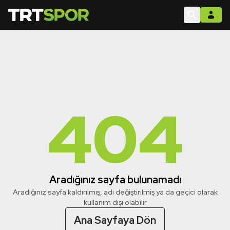
404
Aradığınız sayfa bulunamadı
Aradığınız sayfa kaldırılmış, adı değiştirilmiş ya da geçici olarak
kullanım dışı olabilir
Ana Sayfaya Dön