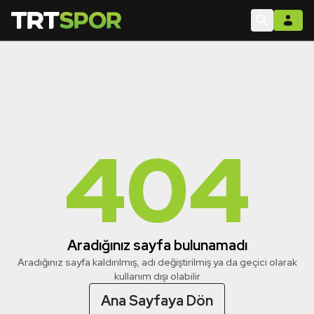
404
Aradığınız sayfa bulunamadı
Aradığınız sayfa kaldırılmış, adı değiştirilmiş ya da geçici olarak
kullanım dışı olabilir
Ana Sayfaya Dön