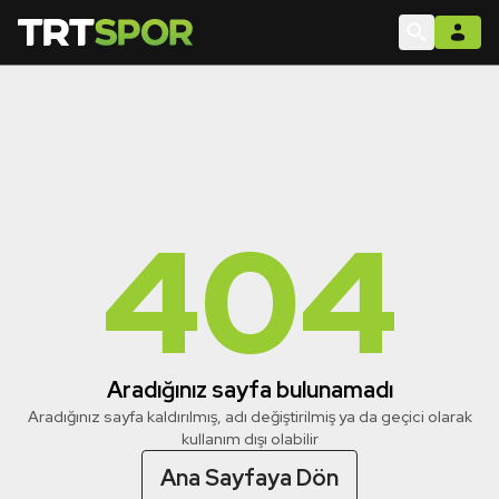
404
Aradığınız sayfa bulunamadı
Aradığınız sayfa kaldırılmış, adı değiştirilmiş ya da geçici olarak
kullanım dışı olabilir
Ana Sayfaya Dön