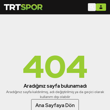
404
Aradığınız sayfa bulunamadı
Aradığınız sayfa kaldırılmış, adı değiştirilmiş ya da geçici olarak
kullanım dışı olabilir
Ana Sayfaya Dön