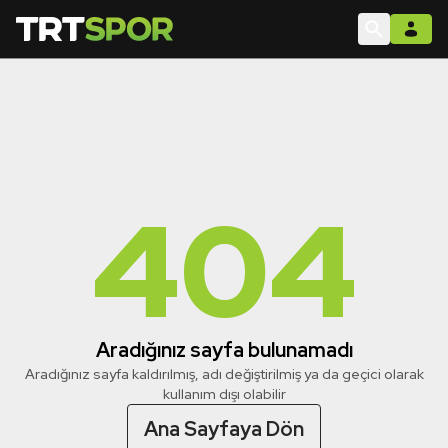
404
Aradığınız sayfa bulunamadı
Aradığınız sayfa kaldırılmış, adı değiştirilmiş ya da geçici olarak
kullanım dışı olabilir
Ana Sayfaya Dön