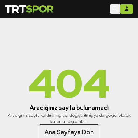
404
Aradığınız sayfa bulunamadı
Aradığınız sayfa kaldırılmış, adı değiştirilmiş ya da geçici olarak
kullanım dışı olabilir
Ana Sayfaya Dön