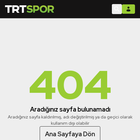
404
Aradığınız sayfa bulunamadı
Aradığınız sayfa kaldırılmış, adı değiştirilmiş ya da geçici olarak
kullanım dışı olabilir
Ana Sayfaya Dön