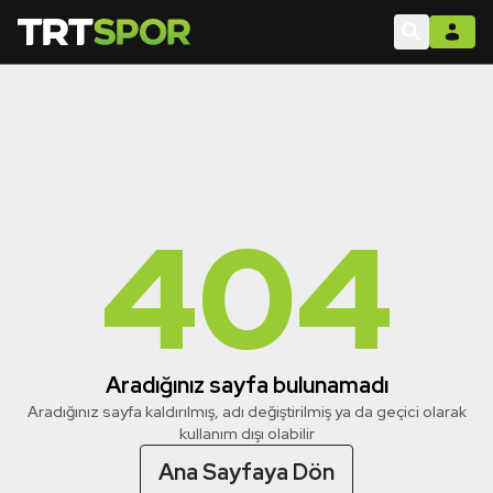
404
Aradığınız sayfa bulunamadı
Aradığınız sayfa kaldırılmış, adı değiştirilmiş ya da geçici olarak
kullanım dışı olabilir
Ana Sayfaya Dön