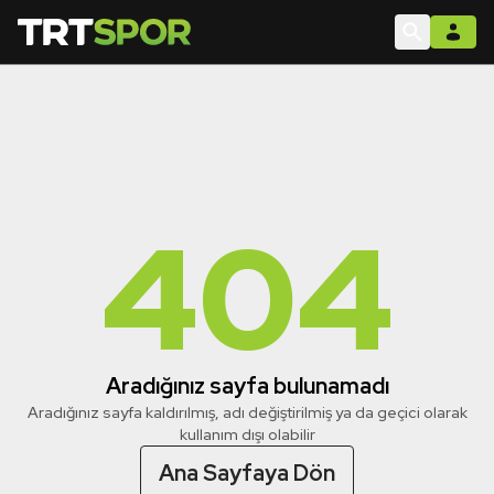
404
Aradığınız sayfa bulunamadı
Aradığınız sayfa kaldırılmış, adı değiştirilmiş ya da geçici olarak
kullanım dışı olabilir
Ana Sayfaya Dön