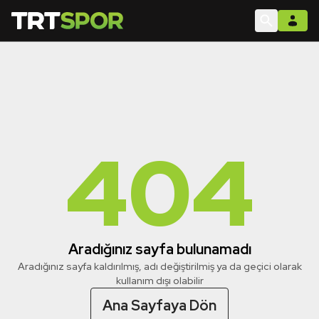
404
Aradığınız sayfa bulunamadı
Aradığınız sayfa kaldırılmış, adı değiştirilmiş ya da geçici olarak
kullanım dışı olabilir
Ana Sayfaya Dön