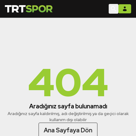
404
Aradığınız sayfa bulunamadı
Aradığınız sayfa kaldırılmış, adı değiştirilmiş ya da geçici olarak
kullanım dışı olabilir
Ana Sayfaya Dön