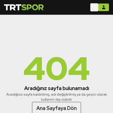
404
Aradığınız sayfa bulunamadı
Aradığınız sayfa kaldırılmış, adı değiştirilmiş ya da geçici olarak
kullanım dışı olabilir
Ana Sayfaya Dön