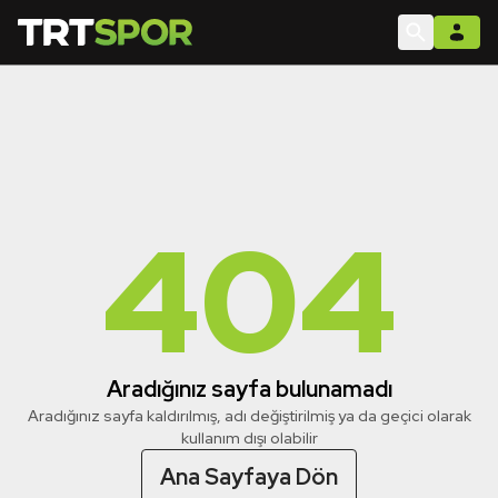
404
Aradığınız sayfa bulunamadı
Aradığınız sayfa kaldırılmış, adı değiştirilmiş ya da geçici olarak
kullanım dışı olabilir
Ana Sayfaya Dön