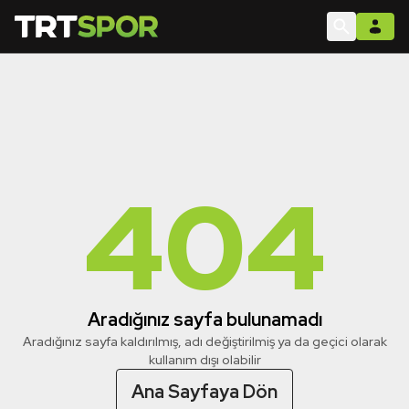
404
Aradığınız sayfa bulunamadı
Aradığınız sayfa kaldırılmış, adı değiştirilmiş ya da geçici olarak
kullanım dışı olabilir
Ana Sayfaya Dön