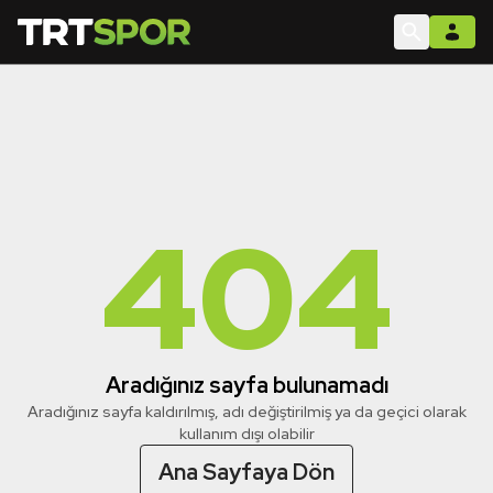
404
Aradığınız sayfa bulunamadı
Aradığınız sayfa kaldırılmış, adı değiştirilmiş ya da geçici olarak
kullanım dışı olabilir
Ana Sayfaya Dön