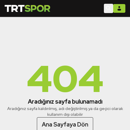
404
Aradığınız sayfa bulunamadı
Aradığınız sayfa kaldırılmış, adı değiştirilmiş ya da geçici olarak
kullanım dışı olabilir
Ana Sayfaya Dön