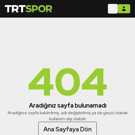
404
Aradığınız sayfa bulunamadı
Aradığınız sayfa kaldırılmış, adı değiştirilmiş ya da geçici olarak
kullanım dışı olabilir
Ana Sayfaya Dön