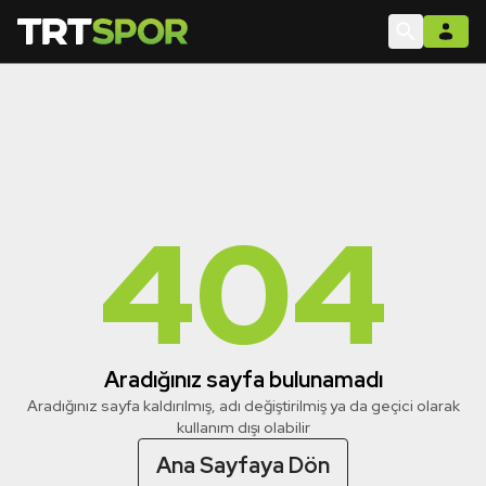
404
Aradığınız sayfa bulunamadı
Aradığınız sayfa kaldırılmış, adı değiştirilmiş ya da geçici olarak
kullanım dışı olabilir
Ana Sayfaya Dön