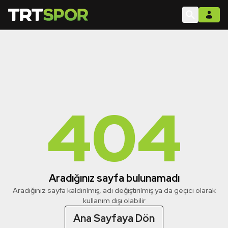
404
Aradığınız sayfa bulunamadı
Aradığınız sayfa kaldırılmış, adı değiştirilmiş ya da geçici olarak
kullanım dışı olabilir
Ana Sayfaya Dön