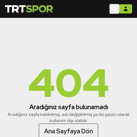
404
Aradığınız sayfa bulunamadı
Aradığınız sayfa kaldırılmış, adı değiştirilmiş ya da geçici olarak
kullanım dışı olabilir
Ana Sayfaya Dön