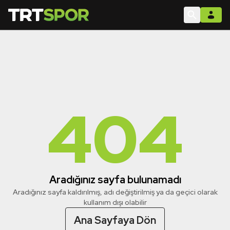
404
Aradığınız sayfa bulunamadı
Aradığınız sayfa kaldırılmış, adı değiştirilmiş ya da geçici olarak
kullanım dışı olabilir
Ana Sayfaya Dön