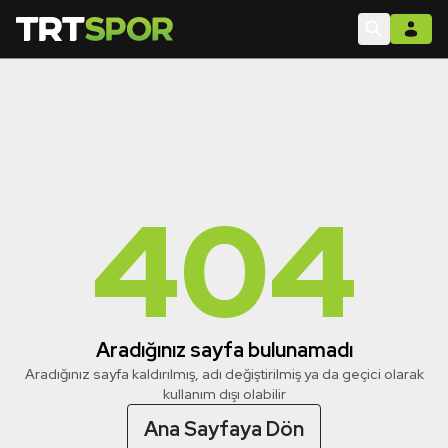
404
Aradığınız sayfa bulunamadı
Aradığınız sayfa kaldırılmış, adı değiştirilmiş ya da geçici olarak
kullanım dışı olabilir
Ana Sayfaya Dön