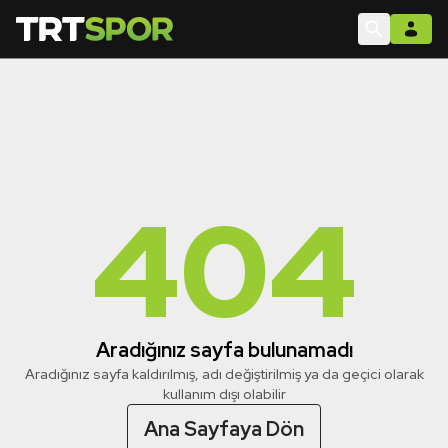
404
Aradığınız sayfa bulunamadı
Aradığınız sayfa kaldırılmış, adı değiştirilmiş ya da geçici olarak
kullanım dışı olabilir
Ana Sayfaya Dön