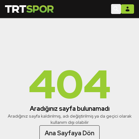
404
Aradığınız sayfa bulunamadı
Aradığınız sayfa kaldırılmış, adı değiştirilmiş ya da geçici olarak
kullanım dışı olabilir
Ana Sayfaya Dön