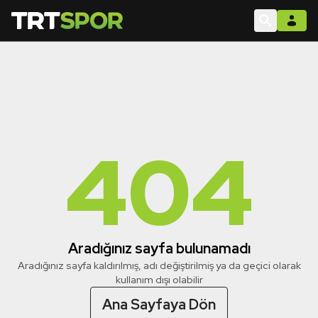
404
Aradığınız sayfa bulunamadı
Aradığınız sayfa kaldırılmış, adı değiştirilmiş ya da geçici olarak
kullanım dışı olabilir
Ana Sayfaya Dön