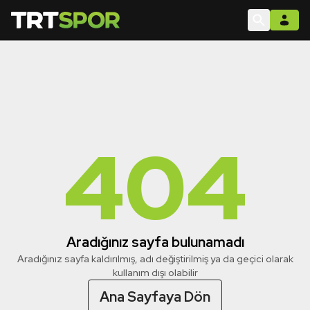
404
Aradığınız sayfa bulunamadı
Aradığınız sayfa kaldırılmış, adı değiştirilmiş ya da geçici olarak
kullanım dışı olabilir
Ana Sayfaya Dön