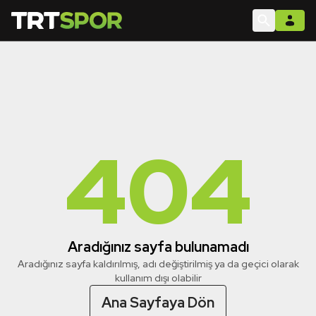
404
Aradığınız sayfa bulunamadı
Aradığınız sayfa kaldırılmış, adı değiştirilmiş ya da geçici olarak
kullanım dışı olabilir
Ana Sayfaya Dön