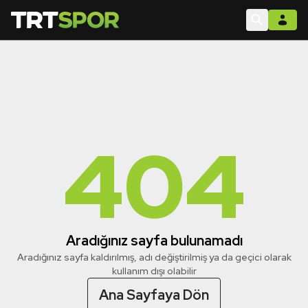
404
Aradığınız sayfa bulunamadı
Aradığınız sayfa kaldırılmış, adı değiştirilmiş ya da geçici olarak
kullanım dışı olabilir
Ana Sayfaya Dön