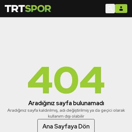
404
Aradığınız sayfa bulunamadı
Aradığınız sayfa kaldırılmış, adı değiştirilmiş ya da geçici olarak
kullanım dışı olabilir
Ana Sayfaya Dön