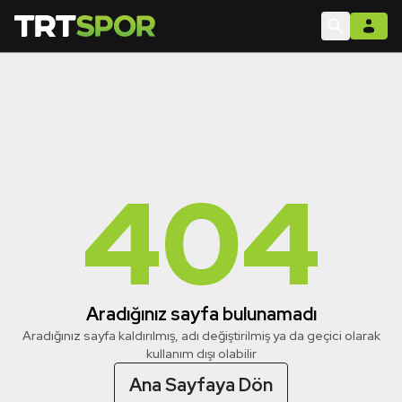
404
Aradığınız sayfa bulunamadı
Aradığınız sayfa kaldırılmış, adı değiştirilmiş ya da geçici olarak
kullanım dışı olabilir
Ana Sayfaya Dön