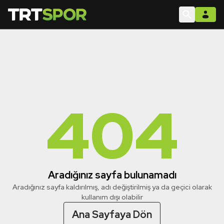
404
Aradığınız sayfa bulunamadı
Aradığınız sayfa kaldırılmış, adı değiştirilmiş ya da geçici olarak
kullanım dışı olabilir
Ana Sayfaya Dön