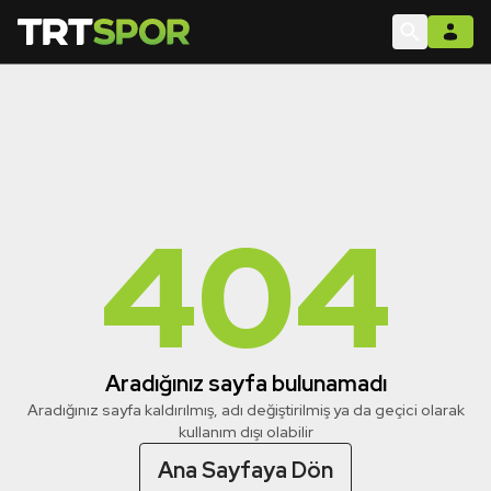
404
Aradığınız sayfa bulunamadı
Aradığınız sayfa kaldırılmış, adı değiştirilmiş ya da geçici olarak
kullanım dışı olabilir
Ana Sayfaya Dön