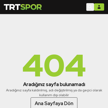
404
Aradığınız sayfa bulunamadı
Aradığınız sayfa kaldırılmış, adı değiştirilmiş ya da geçici olarak
kullanım dışı olabilir
Ana Sayfaya Dön