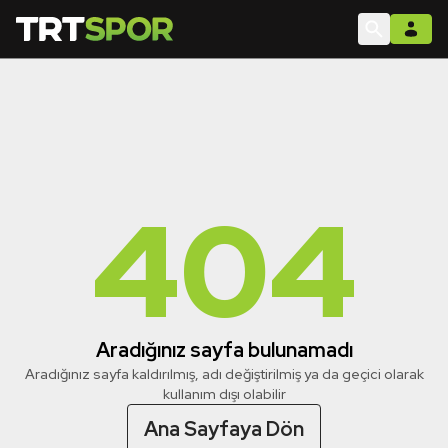
404
Aradığınız sayfa bulunamadı
Aradığınız sayfa kaldırılmış, adı değiştirilmiş ya da geçici olarak
kullanım dışı olabilir
Ana Sayfaya Dön