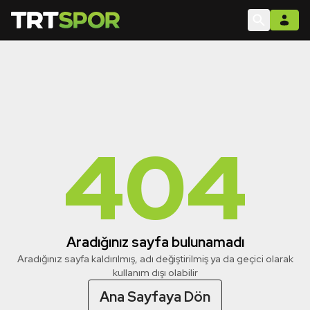
404
Aradığınız sayfa bulunamadı
Aradığınız sayfa kaldırılmış, adı değiştirilmiş ya da geçici olarak
kullanım dışı olabilir
Ana Sayfaya Dön