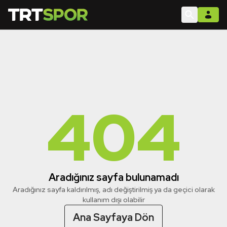
404
Aradığınız sayfa bulunamadı
Aradığınız sayfa kaldırılmış, adı değiştirilmiş ya da geçici olarak
kullanım dışı olabilir
Ana Sayfaya Dön